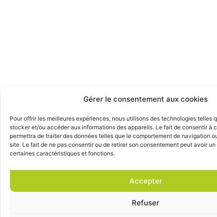
Gérer le consentement aux cookies
Pour offrir les meilleures expériences, nous utilisons des technologies telles 
stocker et/ou accéder aux informations des appareils. Le fait de consentir à
permettra de traiter des données telles que le comportement de navigation ou
site. Le fait de ne pas consentir ou de retirer son consentement peut avoir un 
certaines caractéristiques et fonctions.
Accepter
Refuser