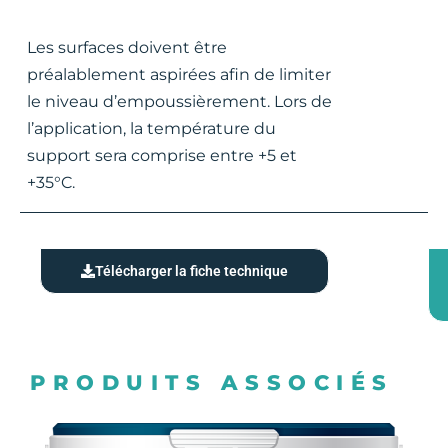
Les surfaces doivent être
préalablement aspirées afin de limiter
le niveau d’empoussièrement. Lors de
l’application, la température du
support sera comprise entre +5 et
+35°C.
Télécharger la fiche technique
PRODUITS ASSOCIÉS