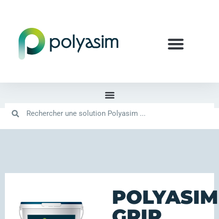
POLYASIM
GRIP