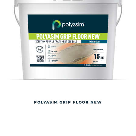
POLYASIM GRIP FLOOR NEW