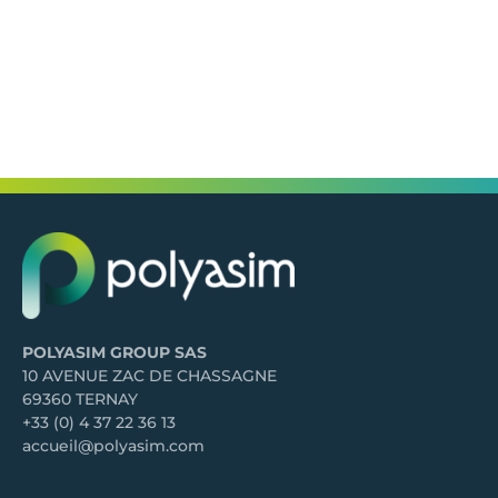
POLYASIM GROUP SAS
10 AVENUE ZAC DE CHASSAGNE
69360 TERNAY
+33 (0) 4 37 22 36 13
accueil@polyasim.com