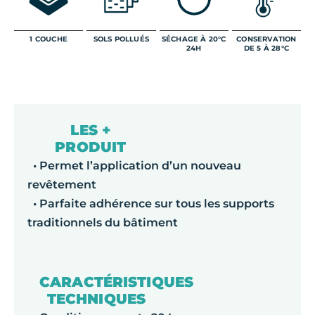
1 COUCHE
SOLS POLLUÉS
SÉCHAGE À 20°C
CONSERVATION
24H
DE 5 À 28°C
LES +
PRODUIT
• Permet l’application d’un nouveau
revêtement
• Parfaite adhérence sur tous les supports
traditionnels du bâtiment
CARACTÉRISTIQUES
TECHNIQUES