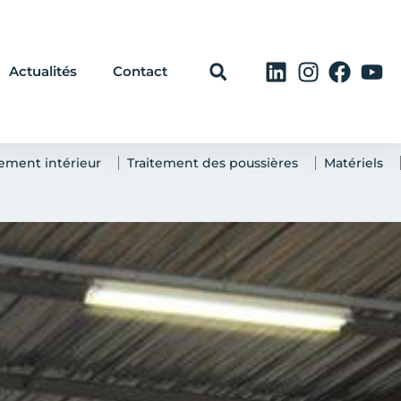
Actualités
Contact
ement intérieur
Traitement des poussières
Matériels