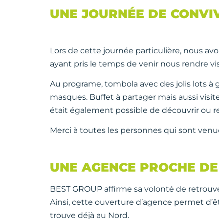
UNE JOURNÉE DE CONVIV
Lors de cette journée particulière, nous av
ayant pris le temps de venir nous rendre vis
Au programe, tombola avec des jolis lots à 
masques. Buffet à partager mais aussi visi
était également possible de découvrir ou r
Merci à toutes les personnes qui sont venues
UNE AGENCE PROCHE DE 
BEST GROUP affirme sa volonté de retrouver
Ainsi, cette ouverture d’agence permet d’êt
trouve déjà au Nord.