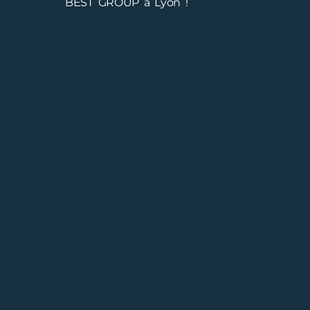
BEST GROUP à Lyon !