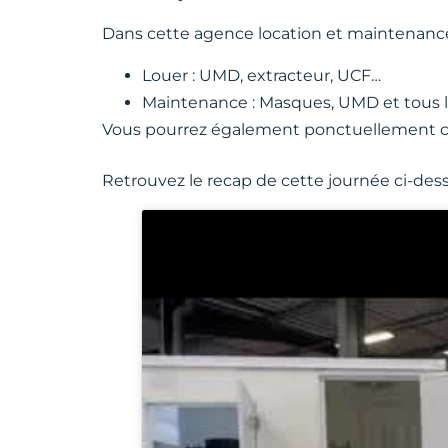
Dans cette agence location et maintenance
Louer : UMD, extracteur, UCF…
Maintenance : Masques, UMD et tous 
Vous pourrez également ponctuellement c
Retrouvez le recap de cette journée ci-des