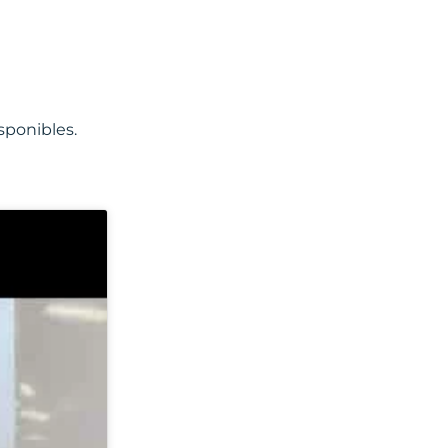
ponibles.