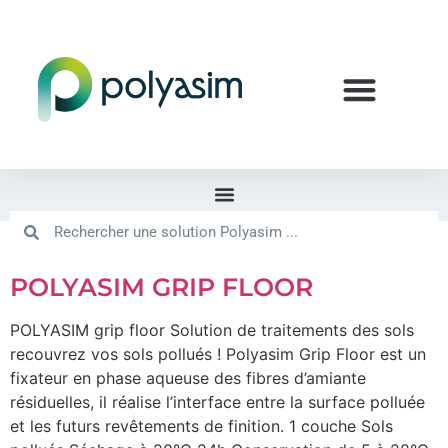
POLYASIM GRIP FLOOR
POLYASIM grip floor Solution de traitements des sols
recouvrez vos sols pollués ! Polyasim Grip Floor est un
fixateur en phase aqueuse des fibres d’amiante
résiduelles, il réalise l’interface entre la surface polluée
et les futurs revêtements de finition. 1 couche Sols