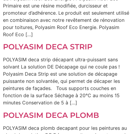
Primaire est une résine modifiée, durcisseur et
promoteur d’adhérence. Le produit est seulement utilisé
en combinaison avec notre revêtement de rénovation
pour toitures, Polyasim Roof Eco Energie. Polyasim
Roof Eco […]
POLYASIM DECA STRIP
POLYASIM deca strip décapant ultra-puissant sans
solvant La solution DE Décapage qui ne coule pas !
Polyasim Deca Strip est une solution de décapage
puissante non solvantée, qui permet de décaper les
peintures de façades. Tous supports couches en
fonction de la surface Séchage à 20°C au moins 15
minutes Conservation de 5 à […]
POLYASIM DECA PLOMB
POLYASIM deca plomb decapant pour les peintures au