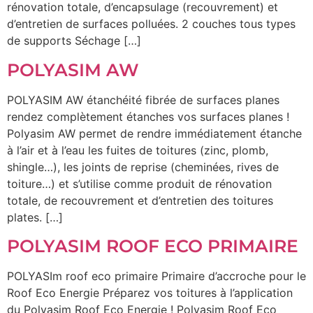
rénovation totale, d’encapsulage (recouvrement) et
d’entretien de surfaces polluées. 2 couches tous types
de supports Séchage […]
POLYASIM AW
POLYASIM AW étanchéité fibrée de surfaces planes
rendez complètement étanches vos surfaces planes !
Polyasim AW permet de rendre immédiatement étanche
à l’air et à l’eau les fuites de toitures (zinc, plomb,
shingle…), les joints de reprise (cheminées, rives de
toiture…) et s’utilise comme produit de rénovation
totale, de recouvrement et d’entretien des toitures
plates. […]
POLYASIM ROOF ECO PRIMAIRE
POLYASIm roof eco primaire Primaire d’accroche pour le
Roof Eco Energie Préparez vos toitures à l’application
du Polyasim Roof Eco Energie ! Polyasim Roof Eco