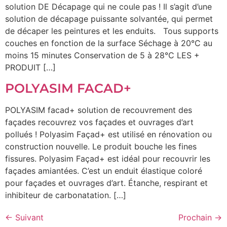
solution DE Décapage qui ne coule pas ! Il s’agit d’une
solution de décapage puissante solvantée, qui permet
de décaper les peintures et les enduits. Tous supports
couches en fonction de la surface Séchage à 20°C au
moins 15 minutes Conservation de 5 à 28°C LES +
PRODUIT […]
POLYASIM FACAD+
POLYASIM facad+ solution de recouvrement des
façades recouvrez vos façades et ouvrages d’art
pollués ! Polyasim Façad+ est utilisé en rénovation ou
construction nouvelle. Le produit bouche les fines
fissures. Polyasim Façad+ est idéal pour recouvrir les
façades amiantées. C’est un enduit élastique coloré
pour façades et ouvrages d’art. Étanche, respirant et
inhibiteur de carbonatation. […]
←
Suivant
Prochain
→