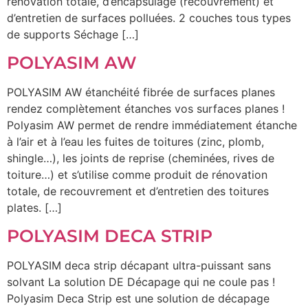
rénovation totale, d’encapsulage (recouvrement) et
d’entretien de surfaces polluées. 2 couches tous types
de supports Séchage […]
POLYASIM AW
POLYASIM AW étanchéité fibrée de surfaces planes
rendez complètement étanches vos surfaces planes !
Polyasim AW permet de rendre immédiatement étanche
à l’air et à l’eau les fuites de toitures (zinc, plomb,
shingle…), les joints de reprise (cheminées, rives de
toiture…) et s’utilise comme produit de rénovation
totale, de recouvrement et d’entretien des toitures
plates. […]
POLYASIM DECA STRIP
POLYASIM deca strip décapant ultra-puissant sans
solvant La solution DE Décapage qui ne coule pas !
Polyasim Deca Strip est une solution de décapage