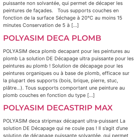
puissante non solvantée, qui permet de décaper les
peintures de façades. Tous supports couches en
fonction de la surface Séchage à 20°C au moins 15
minutes Conservation de 5 à […]
POLYASIM DECA PLOMB
POLYASIM deca plomb decapant pour les peintures au
plomb La solution DE Décapage ultra puissante pour les
peintures au plomb ! Solution de décapage pour les
peintures organiques ou à base de plomb, efficace sur
la plupart des supports (bois, brique, pierre, stuc,
plâtre…). Tous supports comportant une peinture au
plomb couches en fonction du type […]
POLYASIM DECASTRIP MAX
POLYASIM deca stripmax décapant ultra-puissant La
solution DE Décapage qui ne coule pas ! Il s’agit d’une
solution de décapage puissante solvantée, qui permet