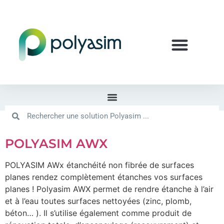
POLYASIM AWX
POLYASIM AWx étanchéité non fibrée de surfaces
planes rendez complètement étanches vos surfaces
planes ! Polyasim AWX permet de rendre étanche à l’air
et à l’eau toutes surfaces nettoyées (zinc, plomb,
béton… ). Il s’utilise également comme produit de