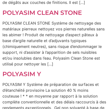
de dégâts aux couches de finitions. Il est […]
POLYASIM CLEAN STONE
POLYASIM CLEAN STONE Système de nettoyage des
matériaux pierreux nettoyez vos pierres naturelles sans
les abimer ! Produit de nettoyage d’aspect pâteux à
base d’argile naturelle et d’adjuvants typiques
(chimiquement neutres), sans risque d’endommager le
support, ni d’assister à l’apparition de sels nuisibles
et/ou insolubles dans l’eau. Polyasim Clean Stone est
utilisé pour nettoyer les […]
POLYASIM Y
POLYASIM Y Système de préparation de surfaces et
d’étanchéité provisoire La solution 40 % moins
couteuse ! * * en moyenne par rapport à la solution
complète conventionnelle et des délais raccourcis à des
rendements exceptionnels. Gel non solvanté à base de