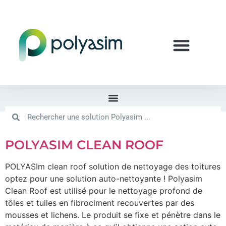
POLYASIM CLEAN ROOF
POLYASIm clean roof solution de nettoyage des toitures
optez pour une solution auto-nettoyante ! Polyasim
Clean Roof est utilisé pour le nettoyage profond de
tôles et tuiles en fibrociment recouvertes par des
mousses et lichens. Le produit se fixe et pénètre dans le