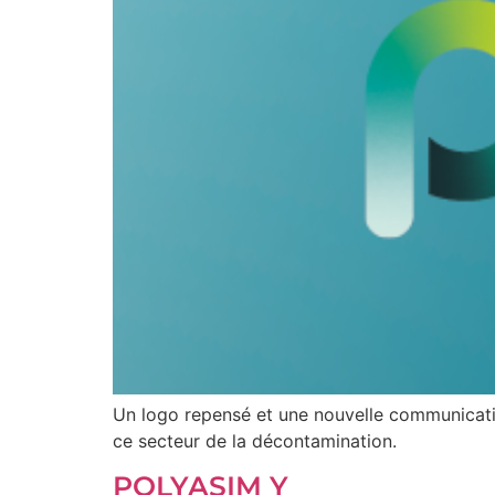
Un logo repensé et une nouvelle communicati
ce secteur de la décontamination.
POLYASIM Y