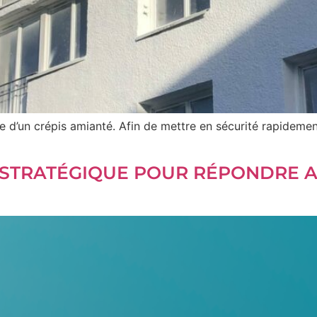
 d’un crépis amianté. Afin de mettre en sécurité rapidemen
STRATÉGIQUE POUR RÉPONDRE A