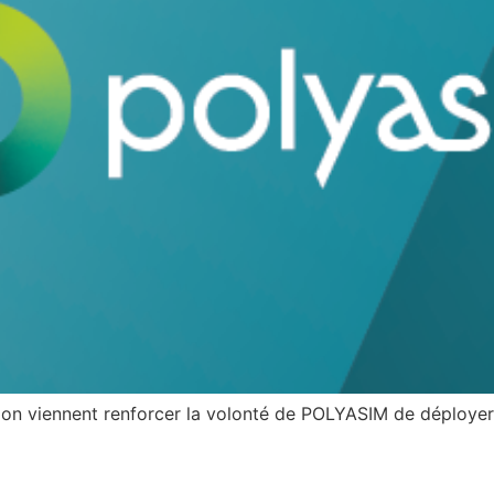
on viennent renforcer la volonté de POLYASIM de déployer 