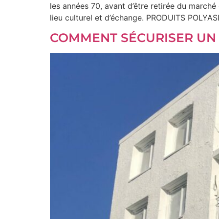
les années 70, avant d’être retirée du marché
lieu culturel et d’échange. PRODUITS POLYAS
COMMENT SÉCURISER UN 