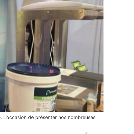
re. L’occasion de présenter nos nombreuses