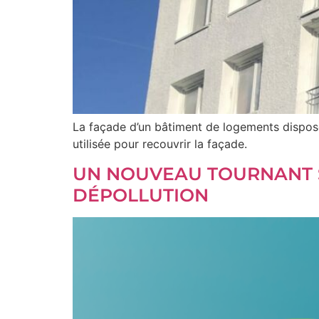
La façade d’un bâtiment de logements dispose
utilisée pour recouvrir la façade.
UN NOUVEAU TOURNANT 
DÉPOLLUTION