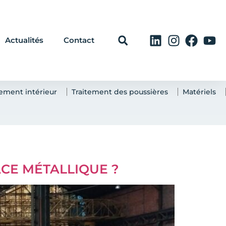
Actualités
Contact
ement intérieur
Traitement des poussières
Matériels
CE MÉTALLIQUE ?