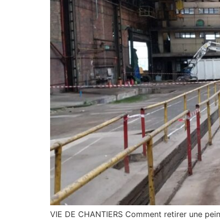
VIE DE CHANTIERS Comment retirer une peintu