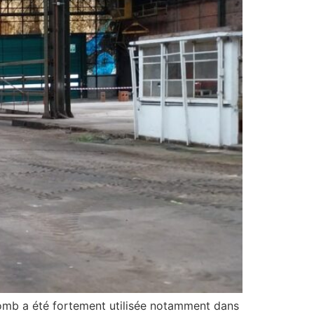
omb a été fortement utilisée notamment dans