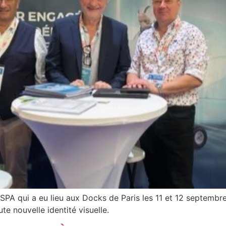
 SPA qui a eu lieu aux Docks de Paris les 11 et 12 septemb
e nouvelle identité visuelle.