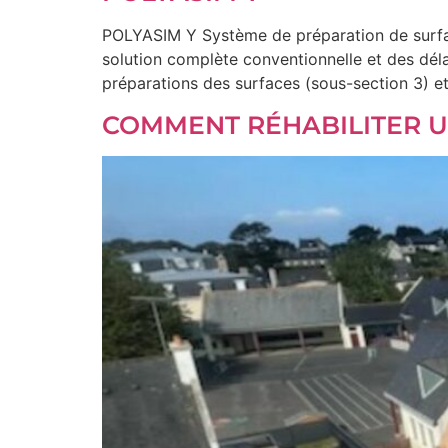
POLYASIM Y Système de préparation de surface
solution complète conventionnelle et des déla
préparations des surfaces (sous-section 3) et 
COMMENT RÉHABILITER UN