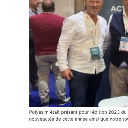
Polyasim était présent pour l’édition 2023 du
nouveautés de cette année ainsi que notre tout