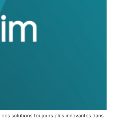
des solutions toujours plus innovantes dans