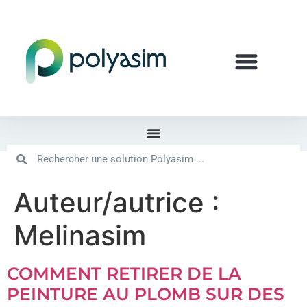
Auteur/autrice :
Melinasim
COMMENT RETIRER DE LA
PEINTURE AU PLOMB SUR DES