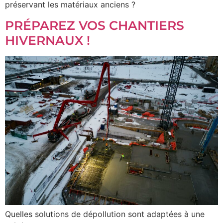
préservant les matériaux anciens ?
PRÉPAREZ VOS CHANTIERS
HIVERNAUX !
Quelles solutions de dépollution sont adaptées à une