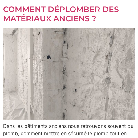
COMMENT DÉPLOMBER DES
MATÉRIAUX ANCIENS ?
Dans les bâtiments anciens nous retrouvons souvent du
plomb, comment mettre en sécurité le plomb tout en