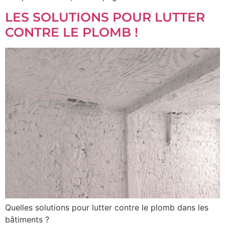
LES SOLUTIONS POUR LUTTER
CONTRE LE PLOMB !
Quelles solutions pour lutter contre le plomb dans les
bâtiments ?