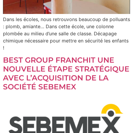
Dans les écoles, nous retrouvons beaucoup de polluants
: plomb, amiante… Dans cette école, une colonne
plombée au milieu d’une salle de classe. Décapage
chimique nécessaire pour mettre en sécurité les enfants
!
BEST GROUP FRANCHIT UNE
NOUVELLE ÉTAPE STRATÉGIQUE
AVEC L’ACQUISITION DE LA
SOCIÉTÉ SEBEMEX